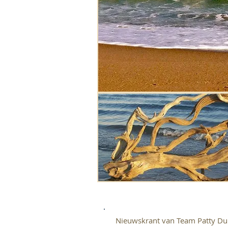
Nieuwskrant van Team Patty Du