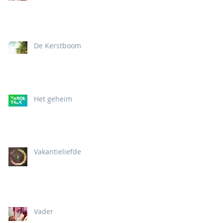
De Kerstboom
Het geheim
Vakantieliefde
Vader