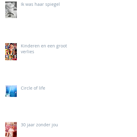
Ik was haar spiegel
Kinderen en een groot
verlies
Circle of life
30 jaar zonder jou