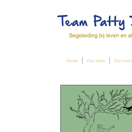
Home
Ons team
Een overl