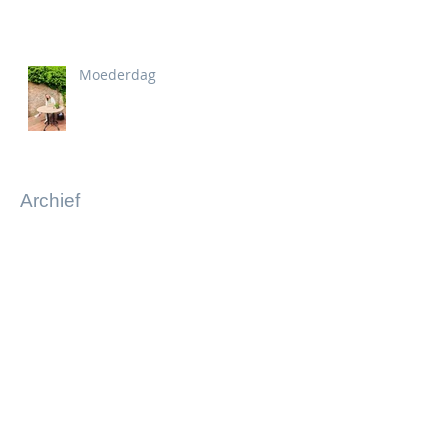
Moederdag
Archief