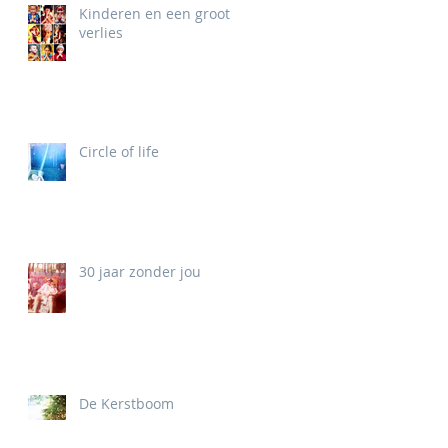
Kinderen en een groot
verlies
Circle of life
30 jaar zonder jou
De Kerstboom