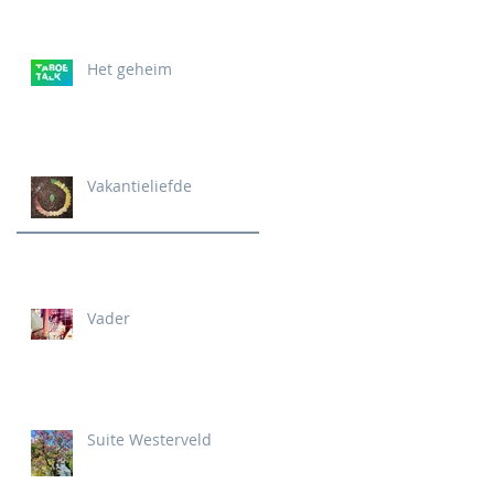
Het geheim
Vakantieliefde
Vader
Suite Westerveld