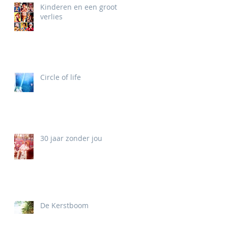
Kinderen en een groot
verlies
Circle of life
30 jaar zonder jou
De Kerstboom