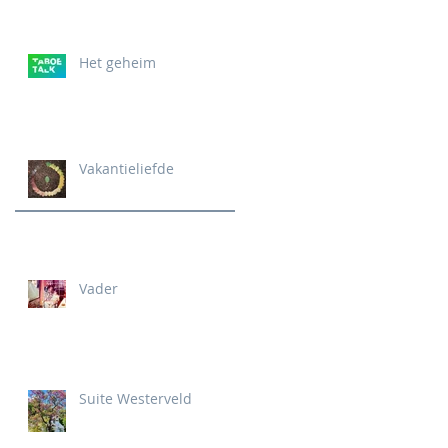
Het geheim
Vakantieliefde
Vader
Suite Westerveld