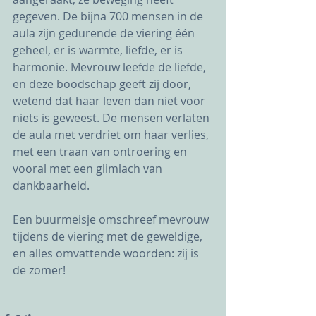
gegeven. De bijna 700 mensen in de 
aula zijn gedurende de viering één 
geheel, er is warmte, liefde, er is 
harmonie. Mevrouw leefde de liefde, 
en deze boodschap geeft zij door, 
wetend dat haar leven dan niet voor 
niets is geweest. De mensen verlaten 
de aula met verdriet om haar verlies, 
met een traan van ontroering en 
vooral met een glimlach van 
dankbaarheid. 
Een buurmeisje omschreef mevrouw 
tijdens de viering met de geweldige, 
en alles omvattende woorden: zij is 
de zomer! 