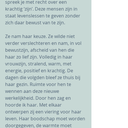
spreek je met recht over een 
krachtig ‘zijn’. Deze mensen zijn in 
staat levenslessen te geven zonder 
zich daar bewust van te zijn. 
Ze nam haar keuze. Ze wilde niet 
verder verslechteren en nam, in vol 
bewustzijn, afscheid van hen die 
haar zo lief zijn. Volledig in haar 
vrouwzijn, stralend, warm, met 
energie, positief en krachtig. De 
dagen die volgden bleef ze thuis bij 
haar gezin. Ruimte voor hen te 
wennen aan deze nieuwe 
werkelijkheid. Door hen zag en 
hoorde ik haar. Met elkaar 
ontwerpen zij een viering voor haar 
leven. Haar boodschap moet worden 
doorgegeven, de warmte moet 