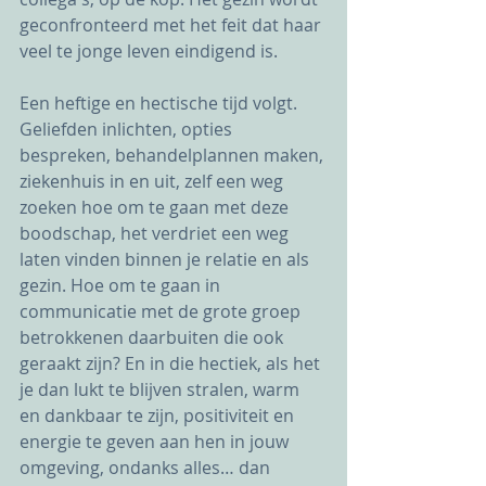
geconfronteerd met het feit dat haar 
veel te jonge leven eindigend is. 
Een heftige en hectische tijd volgt. 
Geliefden inlichten, opties 
bespreken, behandelplannen maken, 
ziekenhuis in en uit, zelf een weg 
zoeken hoe om te gaan met deze 
boodschap, het verdriet een weg 
laten vinden binnen je relatie en als 
gezin. Hoe om te gaan in 
communicatie met de grote groep 
betrokkenen daarbuiten die ook 
geraakt zijn? En in die hectiek, als het 
je dan lukt te blijven stralen, warm 
en dankbaar te zijn, positiviteit en 
energie te geven aan hen in jouw 
omgeving, ondanks alles… dan 