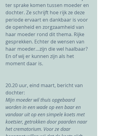
ter sprake komen tussen moeder en 
dochter. Ze schrijft hoe rijk ze deze 
periode ervaart en dankbaar is voor 
de openheid en zorgzaamheid van 
haar moeder rond dit thema. Rijke 
gesprekken. Echter de wensen van 
haar moeder…zijn die wel haalbaar? 
En of wij er kunnen zijn als het 
moment daar is.
20.20 uur, eind maart, bericht van 
dochter: 
Mijn moeder wil thuis opgebaard 
worden in een wade op een baar en 
vandaar uit op een simpele koets met 
koetsier, getrokken door paarden naar 
het crematorium. Voor ze daar 