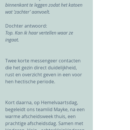
binnenkant te leggen zodat het katoen 
wat ‘zachter’ aanvoelt.
Dochter antwoord:
Top. Kan ik haar vertellen waar ze 
ingaat.
Twee korte messengeer contacten 
die het gezin direct duidelijkheid, 
rust en overzicht geven in een voor 
hen hectische periode.
Kort daarna, op Hemelvaartsdag, 
begeleidt ons teamlid Mayke, na een 
warme afscheidsweek thuis, een 
prachtige afscheidsdag. Samen met 