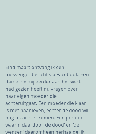
Eind maart ontvang ik een 
messenger bericht via Facebook. Een 
dame die mij eerder aan het werk 
had gezien heeft nu vragen over 
haar eigen moeder die 
achteruitgaat. Een moeder die klaar 
is met haar leven, echter de dood wil 
nog maar niet komen. Een periode 
waarin daardoor ‘de dood’ en ‘de 
wensen’ daaromheen herhaaldelijk 