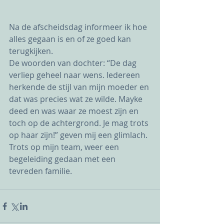
Na de afscheidsdag informeer ik hoe 
alles gegaan is en of ze goed kan 
terugkijken. 
De woorden van dochter: “De dag 
verliep geheel naar wens. Iedereen 
herkende de stijl van mijn moeder en 
dat was precies wat ze wilde. Mayke 
deed en was waar ze moest zijn en 
toch op de achtergrond. Je mag trots 
op haar zijn!” geven mij een glimlach. 
Trots op mijn team, weer een 
begeleiding gedaan met een 
tevreden familie. 