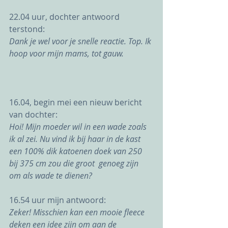
22.04 uur, dochter antwoord 
terstond: 
Dank je wel voor je snelle reactie. Top. Ik 
hoop voor mijn mams, tot gauw.
16.04, begin mei een nieuw bericht 
van dochter:
Hoi! Mijn moeder wil in een wade zoals 
ik al zei. Nu vind ik bij haar in de kast 
een 100% dik katoenen doek van 250 
bij 375 cm zou die groot  genoeg zijn 
om als wade te dienen?
16.54 uur mijn antwoord:
Zeker! Misschien kan een mooie fleece 
deken een idee zijn om aan de 