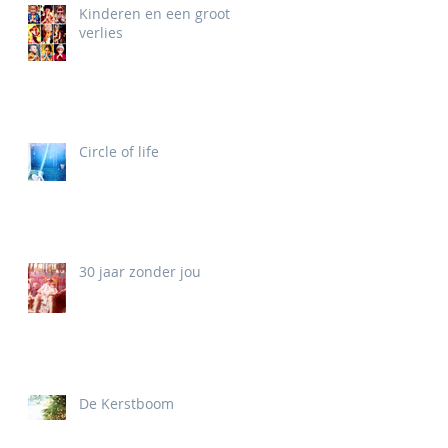
Kinderen en een groot
verlies
Circle of life
30 jaar zonder jou
De Kerstboom