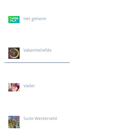
Het geheim
Vakantieliefde
Vader
Suite Westerveld