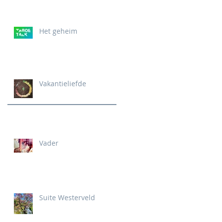
Het geheim
Vakantieliefde
Vader
Suite Westerveld