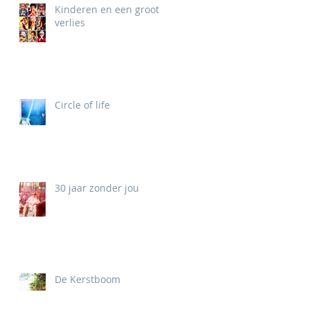
Kinderen en een groot
verlies
Circle of life
30 jaar zonder jou
De Kerstboom