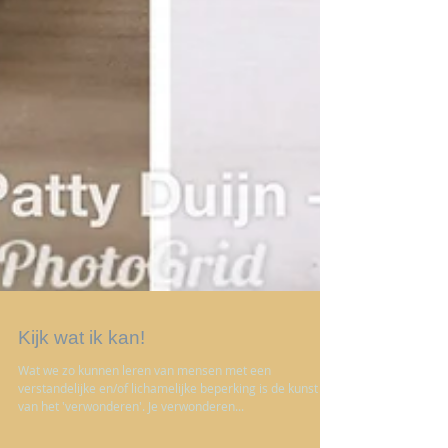
Kijk wat ik kan!