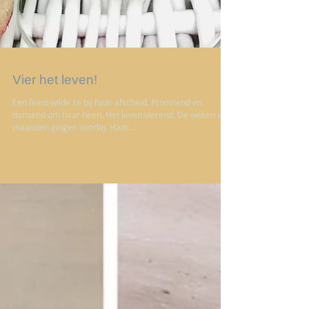
Vier het leven!
Een feest wilde ze bij haar afscheid. Proostend en
dansend om haar heen. Het leven vierend. De weken en
maanden gingen voorbij. Haar...